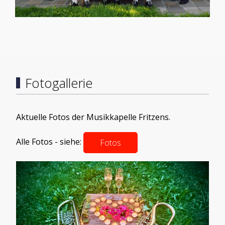
Fotogallerie
Aktuelle Fotos der Musikkapelle Fritzens.
Alle Fotos - siehe:
Fotos
Load More